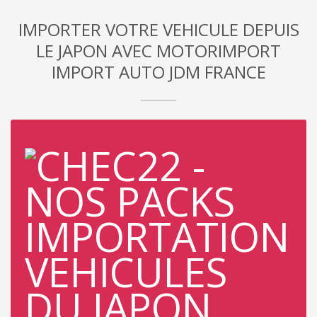
IMPORTER VOTRE VEHICULE DEPUIS
LE JAPON AVEC MOTORIMPORT
IMPORT AUTO JDM FRANCE