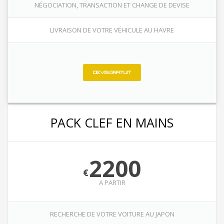
NÉGOCIATION, TRANSACTION ET CHANGE DE DEVISE
LIVRAISON DE VOTRE VÉHICULE AU HAVRE
DEVIS GRATUIT
PACK CLEF EN MAINS
2200
€
A PARTIR
RECHERCHE DE VOTRE VOITURE AU JAPON