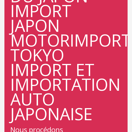
Nous procédons