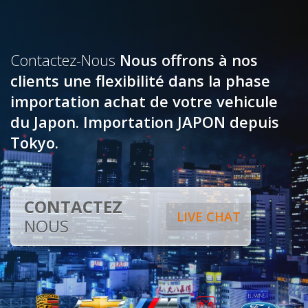
Contactez-Nous
Nous offrons à nos
clients une flexibilité dans la phase
importation achat de votre vehicule
du Japon. Importation JAPON depuis
Tokyo.
CONTACTEZ
LIVE CHAT
NOUS