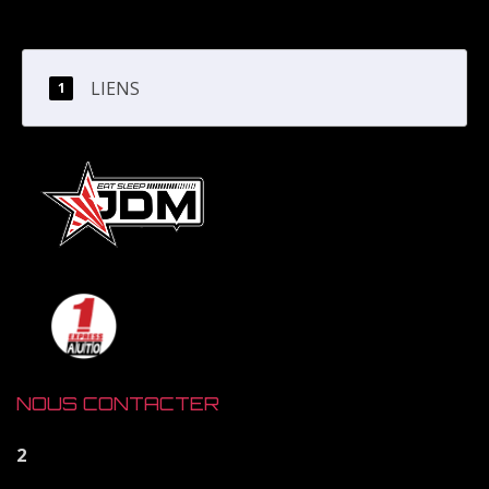
LIENS
NOUS CONTACTER
2