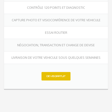
CONTRÔLE 120 POINTS ET DIAGNOSTIC
CAPTURE PHOTO ET VISIOCONFÉRENCE DE VOTRE VEHICULE
ESSAI ROUTIER
NÉGOCIATION, TRANSACTION ET CHANGE DE DEVISE
LIVRAISON DE VOTRE VEHICULE SOUS QUELQUES SEMAINES
DEVIS GRATUIT