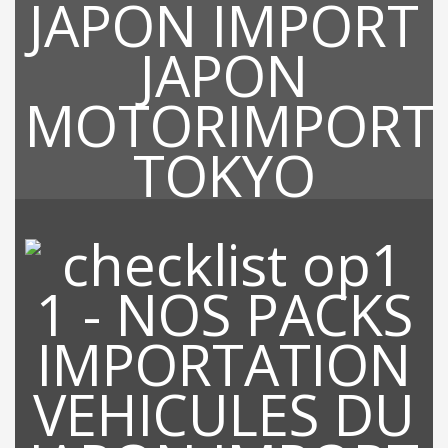
RECHERCHE DE VOTRE