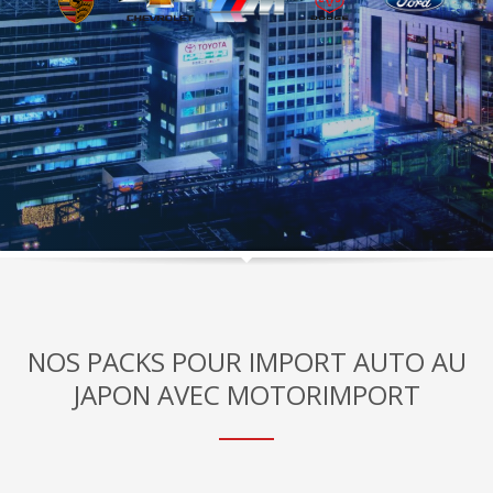
NOS PACKS POUR IMPORT AUTO AU
JAPON AVEC MOTORIMPORT