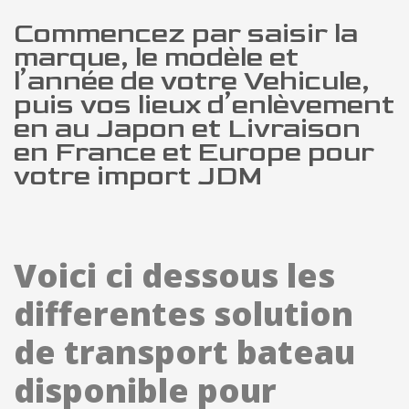
Commencez par saisir la
marque, le modèle et
l’année de votre Vehicule,
puis vos lieux d’enlèvement
en au Japon et Livraison
en France et Europe pour
votre import JDM
Voici ci dessous les
differentes solution
de transport bateau
disponible pour