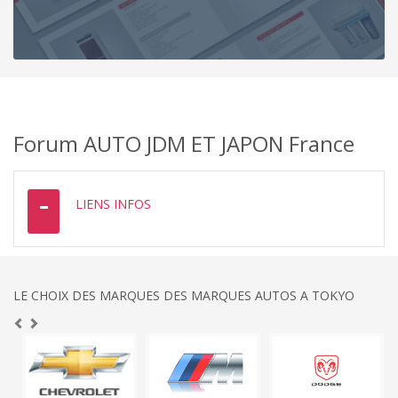
Forum AUTO JDM ET JAPON France
LIENS INFOS
LE CHOIX DES MARQUES DES MARQUES AUTOS A TOKYO