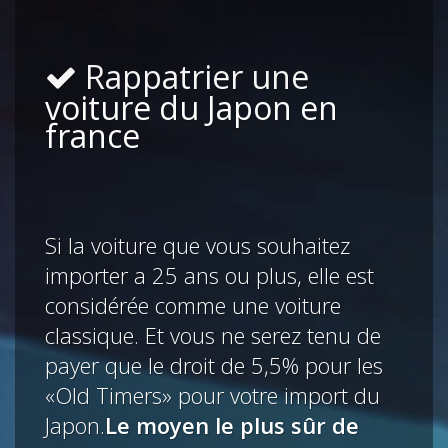
Rappatrier une
voiture du Japon en
france
Si la voiture que vous souhaitez
importer a 25 ans ou plus, elle est
considérée comme une voiture
classique. Et vous ne serez tenu de
payer que le droit de 5,5% pour les
«Old Timers» pour votre import du
Japon.
Le moyen le plus sûr de