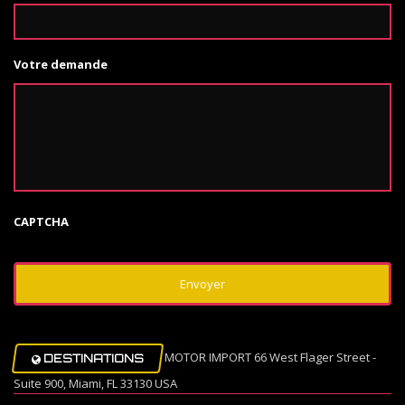
Votre demande
CAPTCHA
MOTOR IMPORT 66 West Flager Street -
DESTINATIONS
Suite 900, Miami, FL 33130 USA