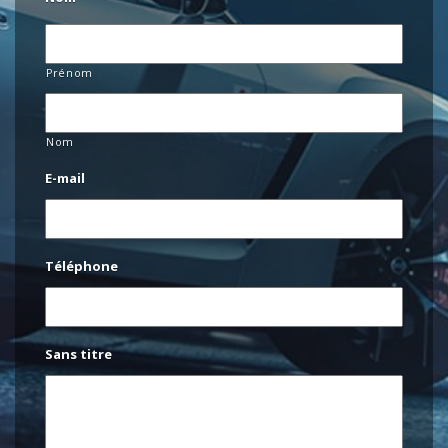
Prénom
Nom
E-mail
Téléphone
Sans titre