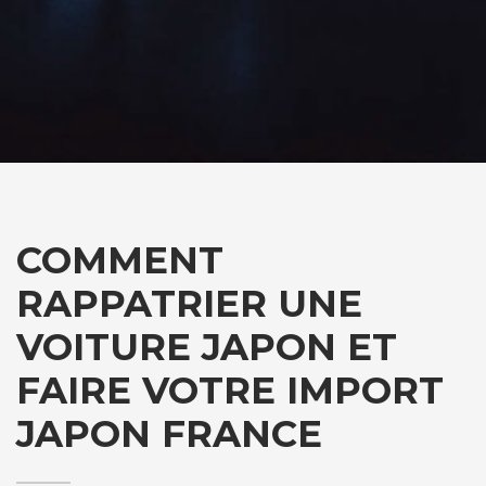
COMMENT
RAPPATRIER UNE
VOITURE JAPON ET
FAIRE VOTRE IMPORT
JAPON FRANCE