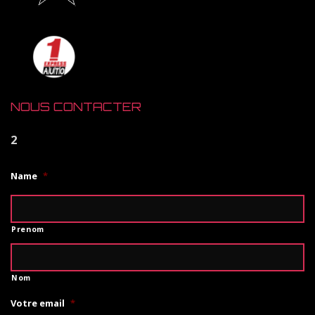
NOUS CONTACTER
2
Name
*
Prenom
Nom
Votre email
*