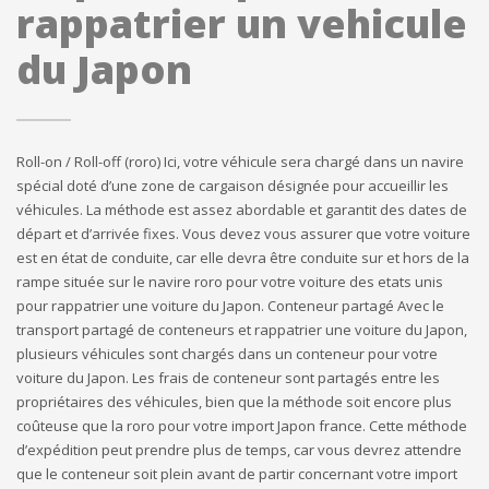
rappatrier un vehicule
du Japon
Roll-on / Roll-off (roro) Ici, votre véhicule sera chargé dans un navire
spécial doté d’une zone de cargaison désignée pour accueillir les
véhicules. La méthode est assez abordable et garantit des dates de
départ et d’arrivée fixes. Vous devez vous assurer que votre voiture
est en état de conduite, car elle devra être conduite sur et hors de la
rampe située sur le navire roro pour votre voiture des etats unis
pour rappatrier une voiture du Japon. Conteneur partagé Avec le
transport partagé de conteneurs et rappatrier une voiture du Japon,
plusieurs véhicules sont chargés dans un conteneur pour votre
voiture du Japon. Les frais de conteneur sont partagés entre les
propriétaires des véhicules, bien que la méthode soit encore plus
coûteuse que la roro pour votre import Japon france. Cette méthode
d’expédition peut prendre plus de temps, car vous devrez attendre
que le conteneur soit plein avant de partir concernant votre import