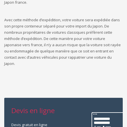
Japon france.
Avec cette méthode d’expédition, votre voiture sera expédiée dans
son propre conteneur séparé pour votre import du Japon. De
nombreux propriétaires de voitures classiques préfèrent cette
méthode d’expédition. De cette manière pour votre voiture
japonaise vers france, il n’y a aucun risque que la voiture soit rayée
ou endommagée de quelque manière que ce soit en entrant en
contact avec d’autres véhicules pour rappatrier une voiture du
Japon.
Devis en ligne
Devis gratuit en ligne