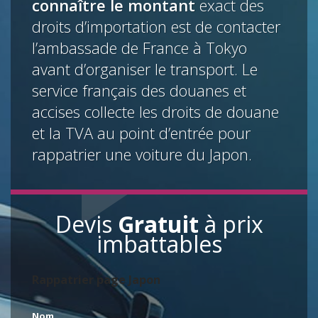
connaître le montant
exact des
droits d’importation est de contacter
l’ambassade de France à Tokyo
avant d’organiser le transport. Le
service français des douanes et
accises collecte les droits de douane
et la TVA au point d’entrée pour
rappatrier une voiture du Japon.
Devis
Gratuit
à prix
imbattables
Rappatrier page Japon
Nom