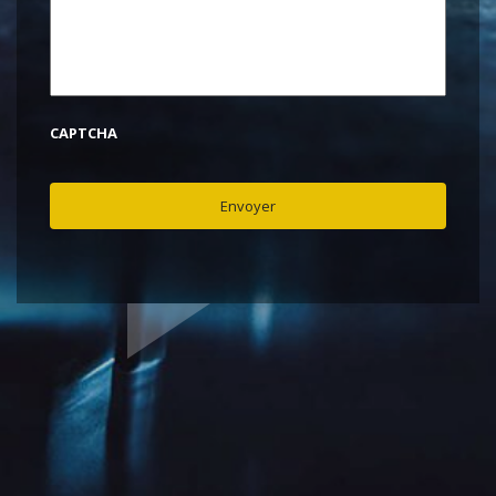
CAPTCHA