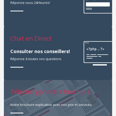
Réponse sous 24Heures!
Chat en Direct
Consulter nos conseillers!
Réponse à toutes vos questions
Télécharger notre brochure
Notre brochure explicative avec nos prix et services.