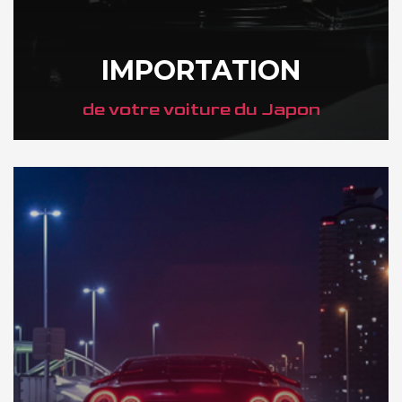
IMPORTATION
de votre voiture du Japon
DÉCOUVREZ NOTRE IMPORTATION AU JAPON