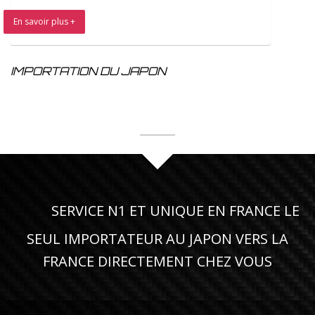
En savoir plus +
IMPORTATION DU JAPON
SERVICE N1 ET UNIQUE EN FRANCE LE
SEUL IMPORTATEUR AU JAPON VERS LA
FRANCE DIRECTEMENT CHEZ VOUS