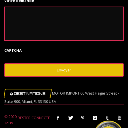
Votre demande
CAPTCHA
MOTOR IMPORT 66 West Flager Street -
DESTINATIONS
Suite 900, Miami, FL 33130 USA
© 2020
RESTER CONNECTÉ
Tous