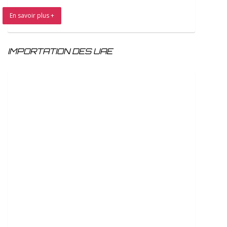
En savoir plus +
IMPORTATION DES UAE