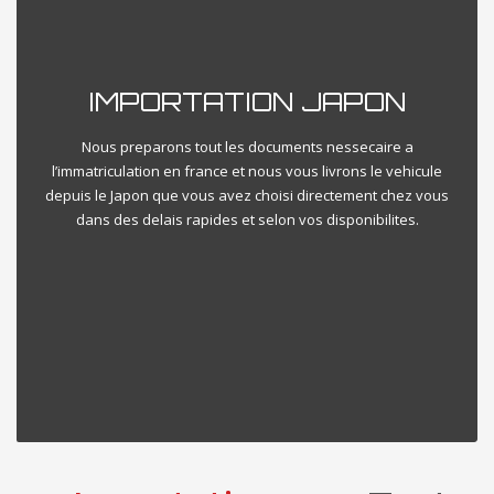
IMPORTATION JAPON
Nous preparons tout les documents nessecaire a
l’immatriculation en france et nous vous livrons le vehicule
depuis le Japon que vous avez choisi directement chez vous
dans des delais rapides et selon vos disponibilites.