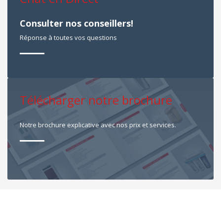
Consulter nos conseillers!
Réponse à toutes vos questions
Télécharger notre brochure
Notre brochure explicative avec nos prix et services.