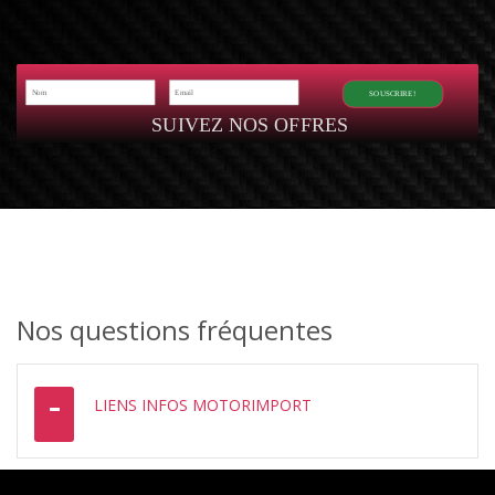
SOUSCRIRE!
SUIVEZ NOS OFFRES
Nos questions fréquentes
LIENS INFOS MOTORIMPORT