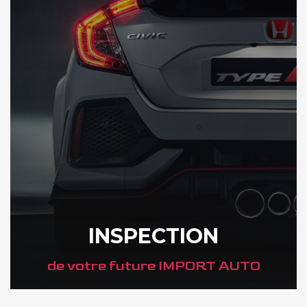
INSPECTION
de votre future IMPORT AUTO