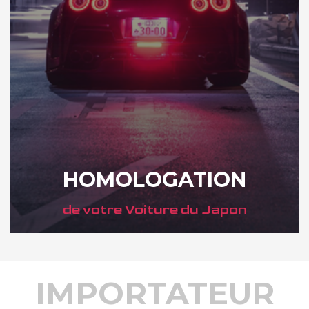
HOMOLOGATION
de votre Voiture du Japon
IMPORTATEUR