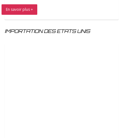
En savoir plus +
IMPORTATION DES ETATS UNIS