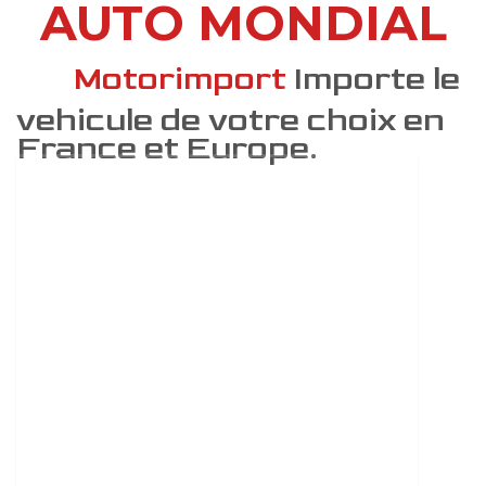
AUTO MONDIAL
DÉCOUVREZ COMMENT
Motorimport
Importe le
vehicule de votre choix en
France et Europe.